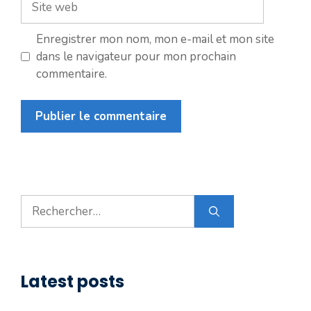
web
Enregistrer mon nom, mon e-mail et mon site
dans le navigateur pour mon prochain
commentaire.
Rechercher :
Latest posts