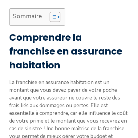
Sommaire
Comprendre la
franchise en assurance
habitation
La franchise en assurance habitation est un
montant que vous devez payer de votre poche
avant que votre assureur ne couvre le reste des
frais liés aux dommages ou pertes. Elle est
essentielle à comprendre, car elle influence le coût
de votre prime et le montant que vous recevrez en
cas de sinistre. Une bonne maîtrise de la franchise
vous permet de mieux gérer votre budget et