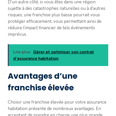
D’un autre côté, si vous êtes dans une région
sujette à des catastrophes naturelles ou à d’autres
risques, une franchise plus basse pourrait vous
protéger efficacement, vous permettant ainsi de
réduire l’impact financier de tels événements
imprévus.
Lire plus
Gérer et optimiser son contrat
d’assurance habitation
Avantages d’une
franchise élevée
Choisir une franchise élevée pour votre assurance
habitation présente de nombreux avantages. En
acceptant de prendre en charge une plus grande