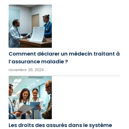
Comment déclarer un médecin traitant à
l’assurance maladie ?
novembre 26, 2024
Les droits des assurés dans le système