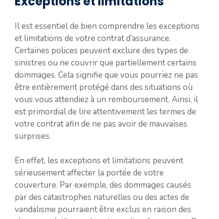
Exceptions et limitations
Il est essentiel de bien comprendre les exceptions
et limitations de votre contrat d’assurance.
Certaines polices peuvent exclure des types de
sinistres ou ne couvrir que partiellement certains
dommages. Cela signifie que vous pourriez ne pas
être entièrement protégé dans des situations où
vous vous attendiez à un remboursement. Ainsi, il
est primordial de lire attentivement les termes de
votre contrat afin de ne pas avoir de mauvaises
surprises.
En effet, les exceptions et limitations peuvent
sérieusement affecter la portée de votre
couverture. Par exemple, des dommages causés
par des catastrophes naturelles ou des actes de
vandalisme pourraient être exclus en raison des