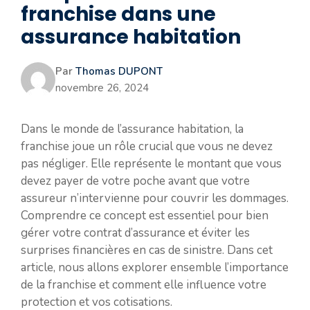
franchise dans une
assurance habitation
Par
Thomas DUPONT
novembre 26, 2024
Dans le monde de l’assurance habitation, la
franchise joue un rôle crucial que vous ne devez
pas négliger. Elle représente le montant que vous
devez payer de votre poche avant que votre
assureur n’intervienne pour couvrir les dommages.
Comprendre ce concept est essentiel pour bien
gérer votre contrat d’assurance et éviter les
surprises financières en cas de sinistre. Dans cet
article, nous allons explorer ensemble l’importance
de la franchise et comment elle influence votre
protection et vos cotisations.