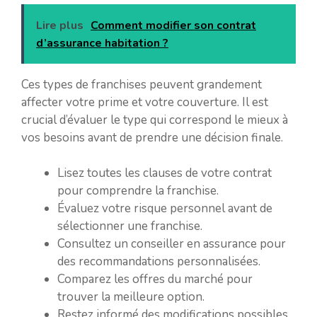
Lire plus
Comment modifier son contrat
d’assurance habitation ?
Ces types de franchises peuvent grandement
affecter votre prime et votre couverture. Il est
crucial d’évaluer le type qui correspond le mieux à
vos besoins avant de prendre une décision finale.
Lisez toutes les clauses de votre contrat
pour comprendre la franchise.
Évaluez votre risque personnel avant de
sélectionner une franchise.
Consultez un conseiller en assurance pour
des recommandations personnalisées.
Comparez les offres du marché pour
trouver la meilleure option.
Restez informé des modifications possibles