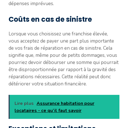
dépenses imprévues.
Coûts en cas de sinistre
Lorsque vous choisissez une franchise élevée,
vous acceptez de payer une part plus importante
de vos frais de réparation en cas de sinistre. Cela
signifie que, même pour de petits dommages, vous
pourriez devoir débourser une somme qui pourrait
être disproportionnée par rapport à la gravité des
réparations nécessaires. Cette réalité peut donc
détériorer votre situation financière.
Lire plus
Assurance habitation pour
locataires - ce qu’il faut savoir