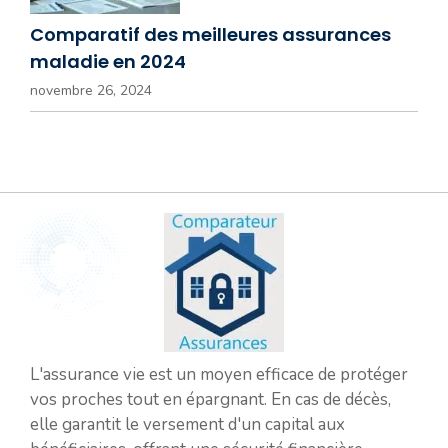
Comparatif des meilleures assurances
maladie en 2024
novembre 26, 2024
L'assurance vie est un moyen efficace de protéger
vos proches tout en épargnant. En cas de décès,
elle garantit le versement d'un capital aux