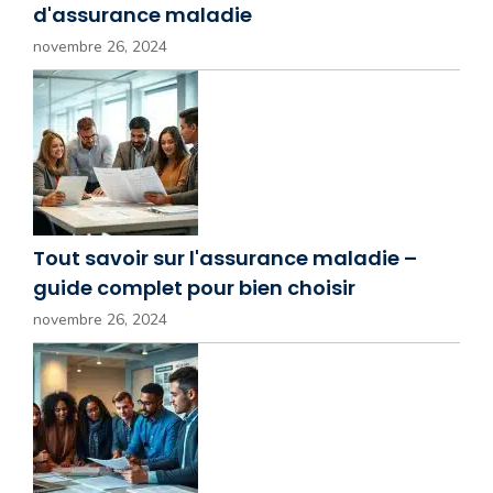
d'assurance maladie
novembre 26, 2024
Tout savoir sur l'assurance maladie –
guide complet pour bien choisir
novembre 26, 2024