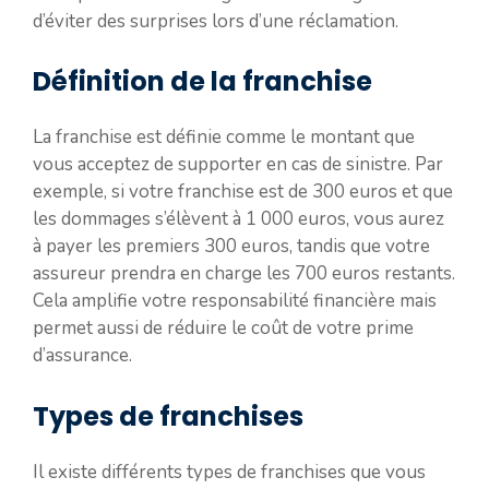
d’éviter des surprises lors d’une réclamation.
Définition de la franchise
La franchise est définie comme le montant que
vous acceptez de supporter en cas de sinistre. Par
exemple, si votre franchise est de 300 euros et que
les dommages s’élèvent à 1 000 euros, vous aurez
à payer les premiers 300 euros, tandis que votre
assureur prendra en charge les 700 euros restants.
Cela amplifie votre responsabilité financière mais
permet aussi de réduire le coût de votre prime
d’assurance.
Types de franchises
Il existe différents types de franchises que vous