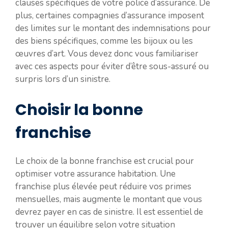
clauses spécifiques de votre police d’assurance. De
plus, certaines compagnies d’assurance imposent
des limites sur le montant des indemnisations pour
des biens spécifiques, comme les bijoux ou les
œuvres d’art. Vous devez donc vous familiariser
avec ces aspects pour éviter d’être sous-assuré ou
surpris lors d’un sinistre.
Choisir la bonne
franchise
Le choix de la bonne franchise est crucial pour
optimiser votre assurance habitation. Une
franchise plus élevée peut réduire vos primes
mensuelles, mais augmente le montant que vous
devrez payer en cas de sinistre. Il est essentiel de
trouver un équilibre selon votre situation