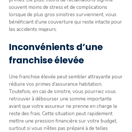
souvent moins de stress et de complications
lorsque de plus gros sinistres surviennent, vous
bénéficiant d’une couverture qui reste intacte pour
les accidents majeurs.
Inconvénients d’une
franchise élevée
Une franchise élevée peut sembler attrayante pour
réduire vos primes d’assurance habitation.
Toutefois, en cas de sinistre, vous pourriez vous
retrouver à débourser une somme importante
avant que votre assureur ne prenne en charge le
reste des frais. Cette situation peut rapidement
mettre une pression financière sur votre budget,
surtout si vous n’êtes pas préparé à de telles