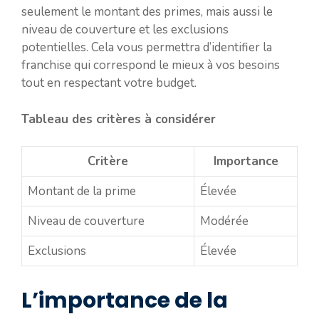
seulement le montant des primes, mais aussi le
niveau de couverture et les exclusions
potentielles. Cela vous permettra d’identifier la
franchise qui correspond le mieux à vos besoins
tout en respectant votre budget.
Tableau des critères à considérer
Critère
Importance
Montant de la prime
Élevée
Niveau de couverture
Modérée
Exclusions
Élevée
L’importance de la