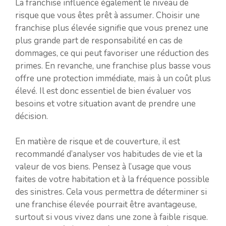
La franchise influence également le niveau de
risque que vous êtes prêt à assumer. Choisir une
franchise plus élevée signifie que vous prenez une
plus grande part de responsabilité en cas de
dommages, ce qui peut favoriser une réduction des
primes. En revanche, une franchise plus basse vous
offre une protection immédiate, mais à un coût plus
élevé. Il est donc essentiel de bien évaluer vos
besoins et votre situation avant de prendre une
décision.
En matière de risque et de couverture, il est
recommandé d’analyser vos habitudes de vie et la
valeur de vos biens. Pensez à l’usage que vous
faites de votre habitation et à la fréquence possible
des sinistres. Cela vous permettra de déterminer si
une franchise élevée pourrait être avantageuse,
surtout si vous vivez dans une zone à faible risque.