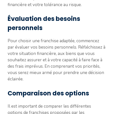
financière et votre tolérance au risque.
Évaluation des besoins
personnels
Pour choisir une franchise adaptée, commencez
par évaluer vos besoins personnels. Réfléchissez à
votre situation financière, aux biens que vous
souhaitez assurer et à votre capacité à faire face à
des frais imprévus. En comprenant vos priorités,
vous serez mieux armé pour prendre une décision
éclairée.
Comparaison des options
Il est important de comparer les différentes
options de franchises proposées par les