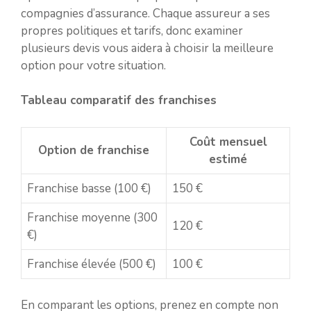
compagnies d’assurance. Chaque assureur a ses
propres politiques et tarifs, donc examiner
plusieurs devis vous aidera à choisir la meilleure
option pour votre situation.
Tableau comparatif des franchises
Coût mensuel
Option de franchise
estimé
Franchise basse (100 €)
150 €
Franchise moyenne (300
120 €
€)
Franchise élevée (500 €)
100 €
En comparant les options, prenez en compte non