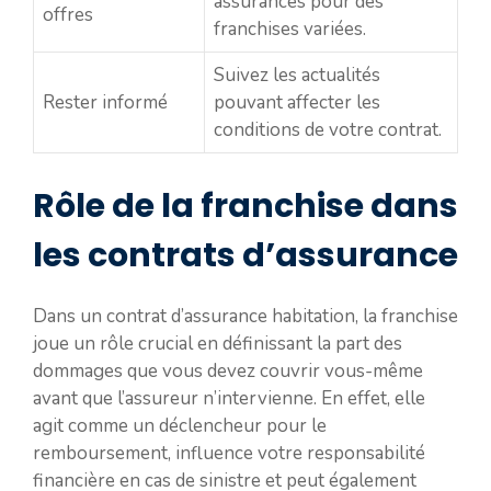
assurances pour des
offres
franchises variées.
Suivez les actualités
Rester informé
pouvant affecter les
conditions de votre contrat.
Rôle de la franchise dans
les contrats d’assurance
Dans un contrat d’assurance habitation, la franchise
joue un rôle crucial en définissant la part des
dommages que vous devez couvrir vous-même
avant que l’assureur n’intervienne. En effet, elle
agit comme un déclencheur pour le
remboursement, influence votre responsabilité
financière en cas de sinistre et peut également