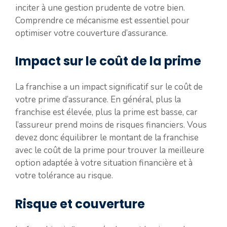
inciter à une gestion prudente de votre bien.
Comprendre ce mécanisme est essentiel pour
optimiser votre couverture d’assurance.
Impact sur le coût de la prime
La franchise a un impact significatif sur le coût de
votre prime d’assurance. En général, plus la
franchise est élevée, plus la prime est basse, car
l’assureur prend moins de risques financiers. Vous
devez donc équilibrer le montant de la franchise
avec le coût de la prime pour trouver la meilleure
option adaptée à votre situation financière et à
votre tolérance au risque.
Risque et couverture