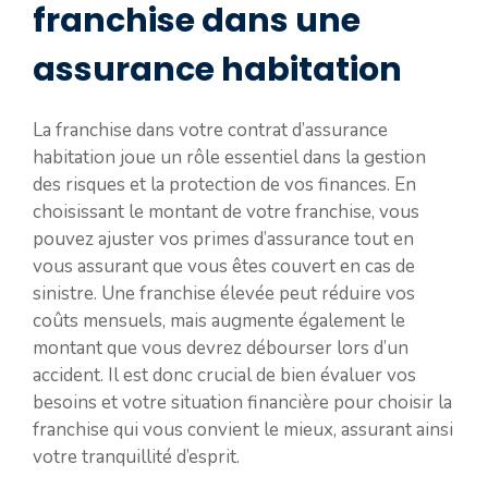
franchise dans une
assurance habitation
La franchise dans votre contrat d’assurance
habitation joue un rôle essentiel dans la gestion
des risques et la protection de vos finances. En
choisissant le montant de votre franchise, vous
pouvez ajuster vos primes d’assurance tout en
vous assurant que vous êtes couvert en cas de
sinistre. Une franchise élevée peut réduire vos
coûts mensuels, mais augmente également le
montant que vous devrez débourser lors d’un
accident. Il est donc crucial de bien évaluer vos
besoins et votre situation financière pour choisir la
franchise qui vous convient le mieux, assurant ainsi
votre tranquillité d’esprit.