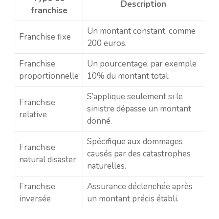
Description
franchise
Un montant constant, comme
Franchise fixe
200 euros.
Franchise
Un pourcentage, par exemple
proportionnelle
10% du montant total.
S’applique seulement si le
Franchise
sinistre dépasse un montant
relative
donné.
Spécifique aux dommages
Franchise
causés par des catastrophes
natural disaster
naturelles.
Franchise
Assurance déclenchée après
inversée
un montant précis établi.