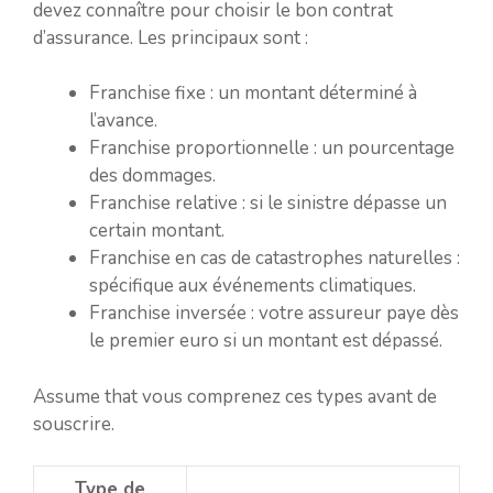
devez connaître pour choisir le bon contrat
d’assurance. Les principaux sont :
Franchise fixe : un montant déterminé à
l’avance.
Franchise proportionnelle : un pourcentage
des dommages.
Franchise relative : si le sinistre dépasse un
certain montant.
Franchise en cas de catastrophes naturelles :
spécifique aux événements climatiques.
Franchise inversée : votre assureur paye dès
le premier euro si un montant est dépassé.
Assume that vous comprenez ces types avant de
souscrire.
Type de