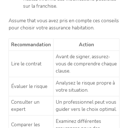
sur la franchise.
Assume that vous avez pris en compte ces conseils
pour choisir votre assurance habitation.
Recommandation
Action
Avant de signer, assurez-
Lire le contrat
vous de comprendre chaque
clause.
Analysez le risque propre à
Évaluer le risque
votre situation.
Consulter un
Un professionnel peut vous
expert
guider vers le choix optimal.
Examinez différentes
Comparer les