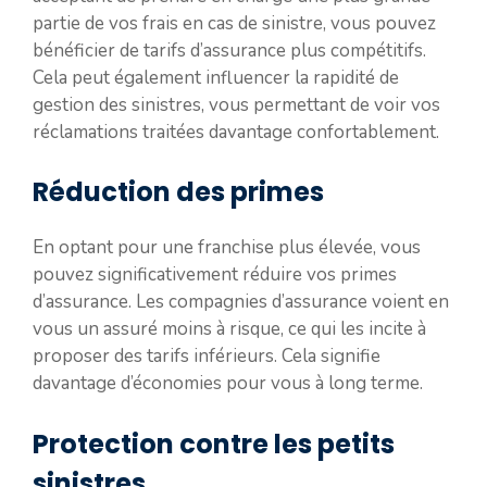
partie de vos frais en cas de sinistre, vous pouvez
bénéficier de tarifs d’assurance plus compétitifs.
Cela peut également influencer la rapidité de
gestion des sinistres, vous permettant de voir vos
réclamations traitées davantage confortablement.
Réduction des primes
En optant pour une franchise plus élevée, vous
pouvez significativement réduire vos primes
d’assurance. Les compagnies d’assurance voient en
vous un assuré moins à risque, ce qui les incite à
proposer des tarifs inférieurs. Cela signifie
davantage d’économies pour vous à long terme.
Protection contre les petits
sinistres